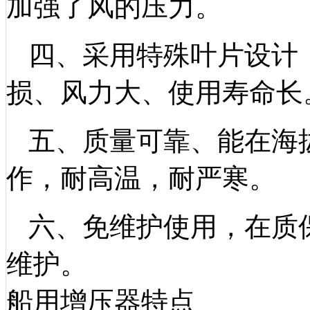
加强了风的压力。
四、采用特殊叶片设计
损、风力大、使用寿命长
五、质量可靠、能在海拔
作，耐高温，耐严寒。
六、免维护使用，在质
维护。
船用增压器特点