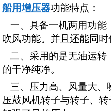
船用增压器
功能特点：
一
、
具备一机两用功能
吹风功能。并且还能同时
二、采用的是无油运转
的干净纯净。
三、压力高、风量大、
压鼓风机转子与转子、转