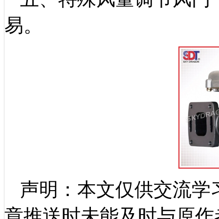
易。
声明：本文仅供交流学
章推送时未能及时与原作