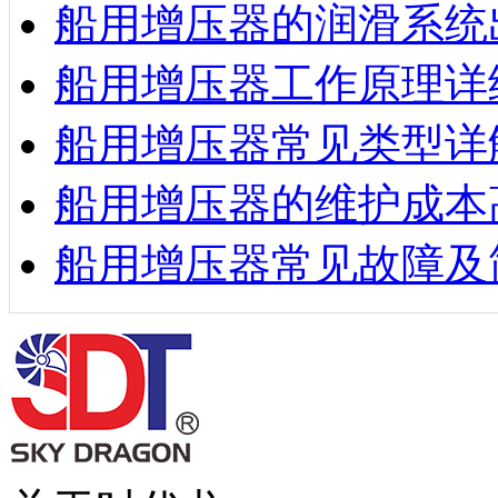
船用增压器的润滑系统
船用增压器工作原理详
船用增压器常见类型详
船用增压器的维护成本
船用增压器常见故障及