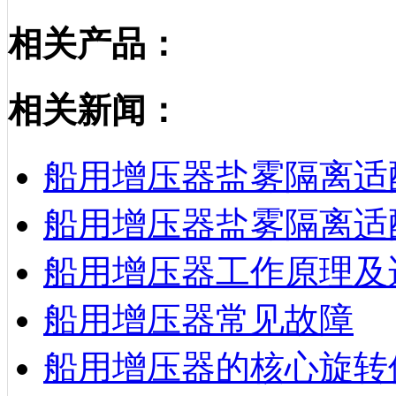
相关产品：
相关新闻：
船用增压器盐雾隔离适
船用增压器盐雾隔离适
船用增压器工作原理及
船用增压器常见故障
船用增压器的核心旋转