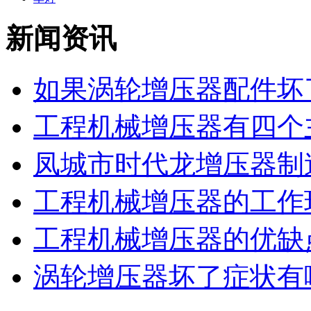
新闻资讯
如果涡轮增压器配件坏了
工程机械增压器有四个主
凤城市时代龙增压器制造
工程机械增压器的工作环
工程机械增压器的优缺
涡轮增压器坏了症状有