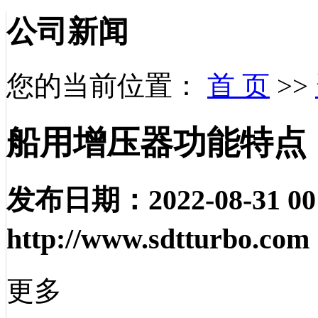
公司新闻
您的当前位置：
首 页
>>
船用增压器功能特点
发布日期：
2022-08-31 00
http://www.sdtturbo.com
更多