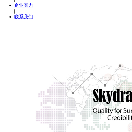
企业实力
|
联系我们