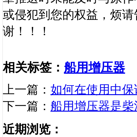
或侵犯到您的权益，烦请
谢！！！
相关标签：
船用增压器
上一篇：
如何在使用中保
下一篇：
船用增压器是柴
近期浏览：