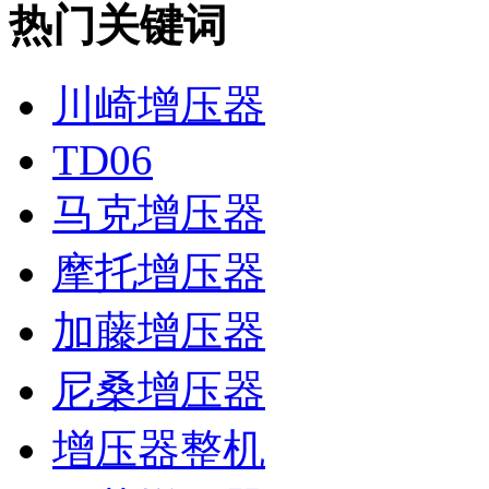
热门关键词
川崎增压器
TD06
马克增压器
摩托增压器
加藤增压器
尼桑增压器
增压器整机