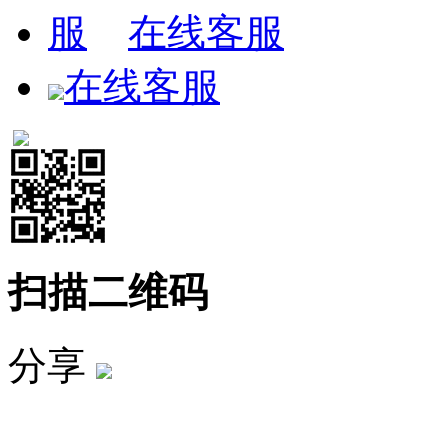
在线客服
在线客服
扫描二维码
分享