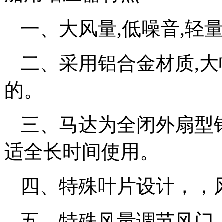
一
、
大风量,低噪音,轻
二、
采用铝合金材质,大
的。
三、
马达为全闭外扇型
适全长时间使用。
四、
特殊叶片设计，，
五、
特殊风量调节风门