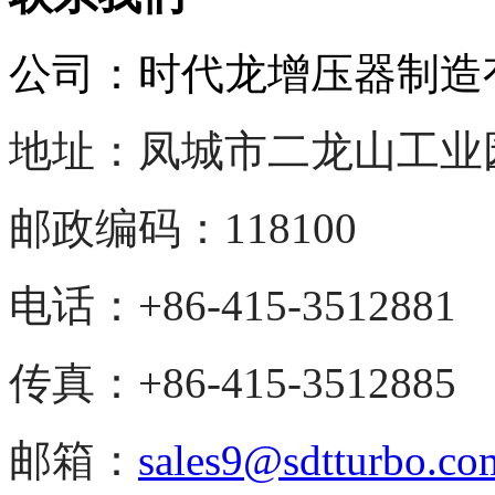
公司：
时代龙增压器制造
地址：凤城市二龙山
工业
邮政编码：118100
电话：+86-415-3512881
传真：+86-415-3512885
邮箱：
sales9@sdtturbo.co