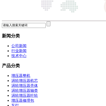
新闻分类
公司新闻
行业新闻
技术中心
产品分类
增压器整机
涡轮增压器机芯
涡轮增压器壳体
涡轮增压器轴类
涡轮增压器叶轮
增压器修理包
车灯