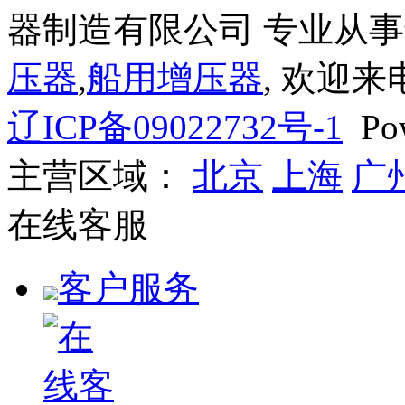
器制造有限公司 专业从
压器
,
船用增压器
, 欢迎来
辽ICP备09022732号-1
Pow
主营区域：
北京
上海
广
在线客服
客户服务