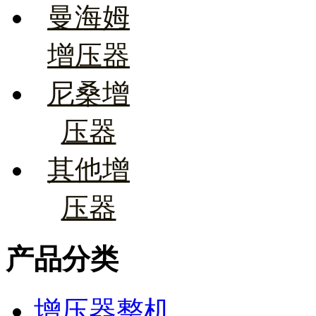
曼海姆
增压器
尼桑增
压器
其他增
压器
产品分类
增压器整机