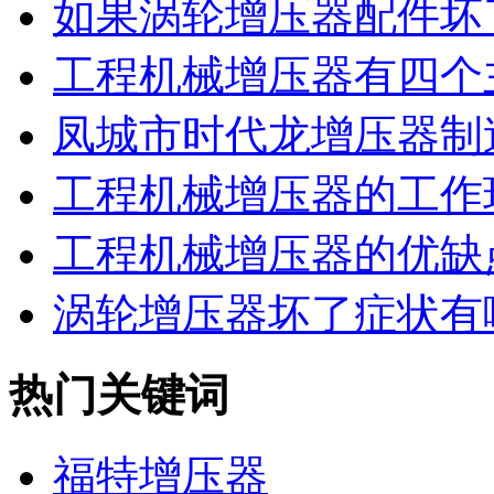
如果涡轮增压器配件坏了
工程机械增压器有四个主
凤城市时代龙增压器制造
工程机械增压器的工作环
工程机械增压器的优缺
涡轮增压器坏了症状有
热门关键词
福特增压器