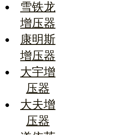
雪铁龙
增压器
康明斯
增压器
大宇增
压器
大夫增
压器