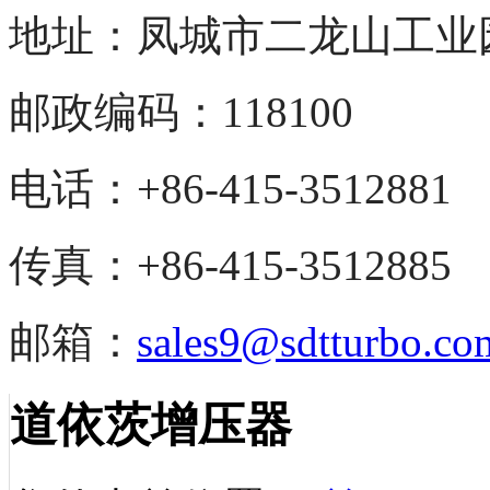
地址：凤城市二龙山
工业
邮政编码：118100
电话：+86-415-3512881
传真：+86-415-3512885
邮箱：
sales9@sdtturbo.co
道依茨增压器