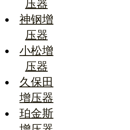
压器
神钢增
压器
小松增
压器
久保田
增压器
珀金斯
增压器