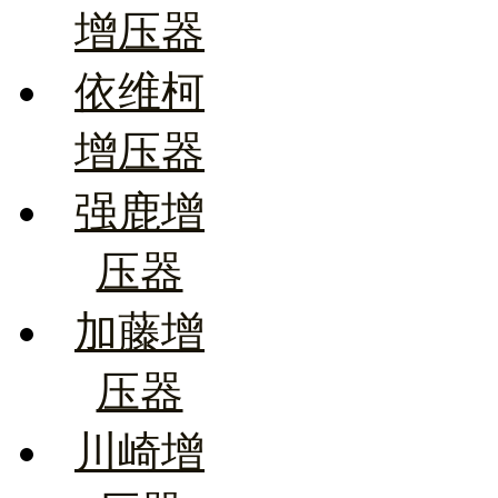
增压器
依维柯
增压器
强鹿增
压器
加藤增
压器
川崎增