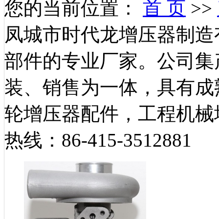
您的当前位置：
首 页
>>
凤城市时代龙增压器制造
部件的专业厂家。公司集
装、销售为一体，具有成
轮增压器配件，工程机械
热线：86-415-3512881