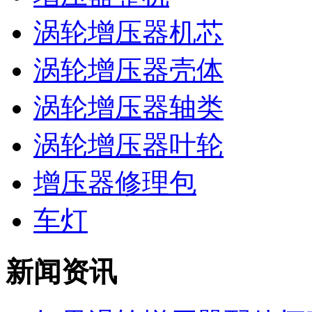
涡轮增压器机芯
涡轮增压器壳体
涡轮增压器轴类
涡轮增压器叶轮
增压器修理包
车灯
新闻资讯