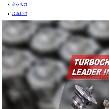
企业实力
|
联系我们