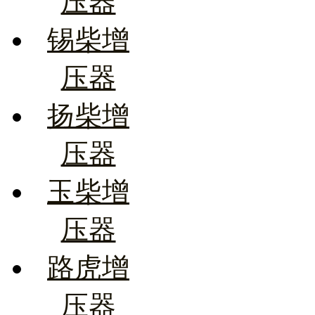
压器
锡柴增
压器
扬柴增
压器
玉柴增
压器
路虎增
压器