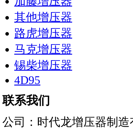
加藤增压器
其他增压器
路虎增压器
马克增压器
锡柴增压器
4D95
联系我们
公司：
时代龙增压器制造