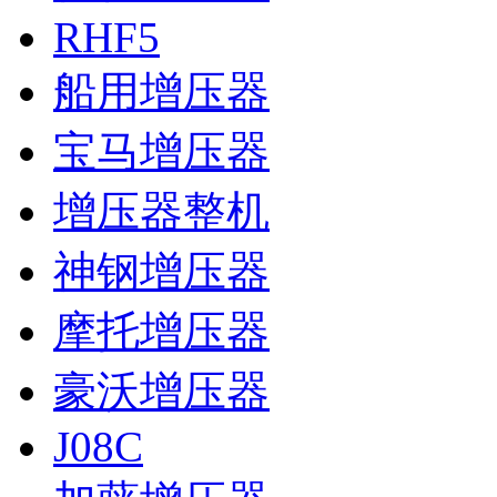
RHF5
船用增压器
宝马增压器
增压器整机
神钢增压器
摩托增压器
豪沃增压器
J08C