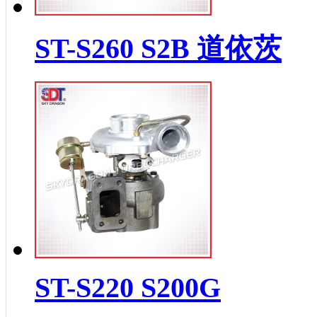
ST-S260 S2B 道依茨
ST-S220 S200G