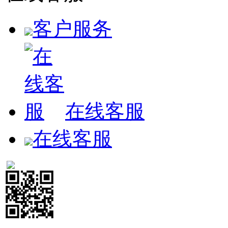
客户服务
在线客服
在线客服