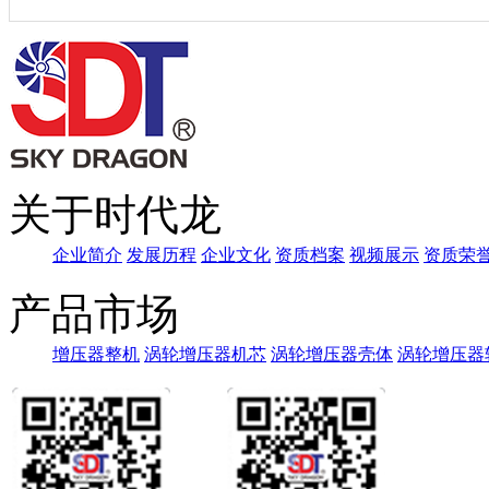
关于时代龙
企业简介
发展历程
企业文化
资质档案
视频展示
资质荣
产品市场
增压器整机
涡轮增压器机芯
涡轮增压器壳体
涡轮增压器