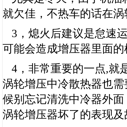
就欠佳，不热车的话在涡
3，熄火后建议是怠速
可能会造成增压器里面的
4，非常重要的一点,
涡轮增压中冷散热器也需
候别忘记清洗中冷器外面
涡轮增压器坏了的表现及