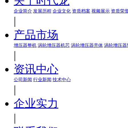
关于时代龙
企业简介
发展历程
企业文化
资质档案
视频展示
资质荣
|
产品市场
增压器整机
涡轮增压器机芯
涡轮增压器壳体
涡轮增压器
|
资讯中心
公司新闻
行业新闻
技术中心
|
企业实力
|