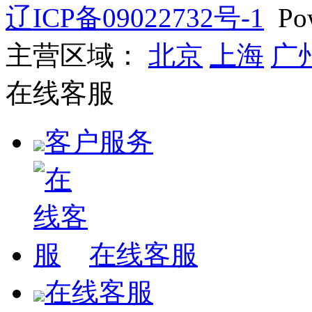
辽ICP备09022732号-1
Pow
主营区域：
北京
上海
广
在线客服
客户服务
在线客服
在线客服