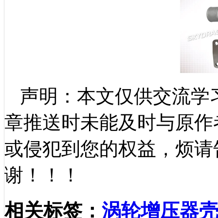
声明：本文仅供交流学
章推送时未能及时与原作
或侵犯到您的权益，烦请
谢！！！
相关标签：
涡轮增压器