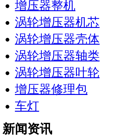
增压器整机
涡轮增压器机芯
涡轮增压器壳体
涡轮增压器轴类
涡轮增压器叶轮
增压器修理包
车灯
新闻资讯