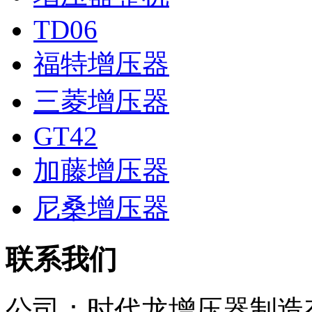
TD06
福特增压器
三菱增压器
GT42
加藤增压器
尼桑增压器
联系我们
公司：
时代龙增压器制造