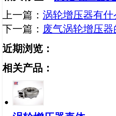
上一篇：
涡轮增压器有什
下一篇：
废气涡轮增压器
近期浏览：
相关产品：