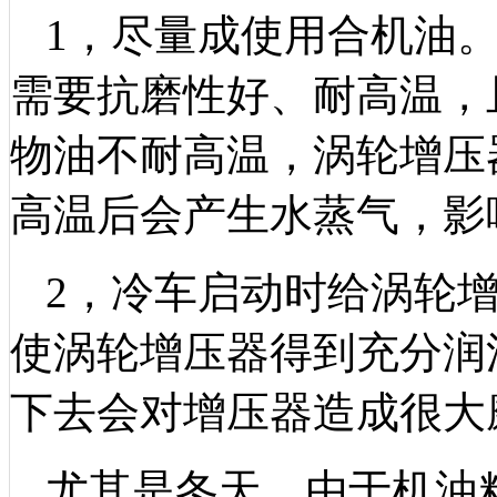
1，尽量成使用合机油
需要抗磨性好、耐高温，
物油不耐高温，涡轮增压
高温后会产生水蒸气，影
2，冷车启动时给涡轮
使涡轮增压器得到充分润
下去会对增压器造成很大
尤其是冬天，由于机油