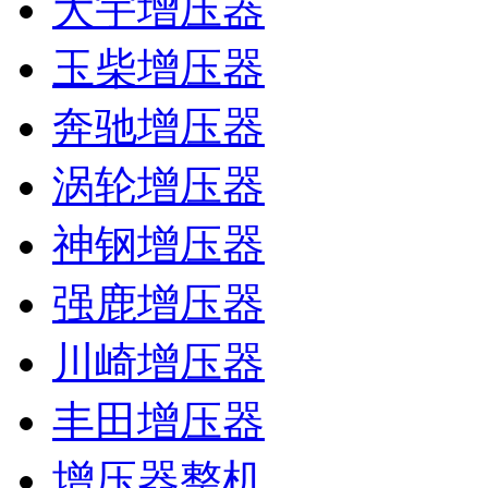
大宇增压器
玉柴增压器
奔驰增压器
涡轮增压器
神钢增压器
强鹿增压器
川崎增压器
丰田增压器
增压器整机