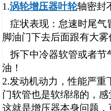
1.
涡轮增压器叶轮
轴密封
症状表现：怠速时尾气
脚油门下去后面跟有大雾
拆下中冷器软管或者节
油！
2.发动机动力，性能严重
门软管也是软绵绵的，感
这就是增压器本身问题，