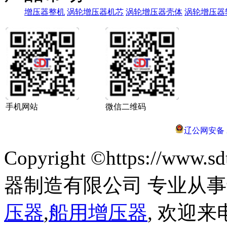
增压器整机
涡轮增压器机芯
涡轮增压器壳体
涡轮增压器
手机网站
微信二维码
辽公网安备 21
Copyright ©https://ww
器制造有限公司 专业从
压器
,
船用增压器
, 欢迎来