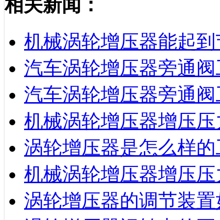
相关新闻：
机械涡轮增压器能起到
汽车涡轮增压器旁通阀
汽车涡轮增压器旁通阀
机械涡轮增压器增压压
涡轮增压器是怎么样的
机械涡轮增压器增压压
涡轮增压器的调节装置