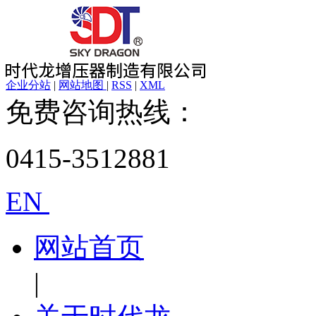
企业分站
|
网站地图
|
RSS
|
XML
免费咨询热线：
0415-3512881
EN
网站首页
|