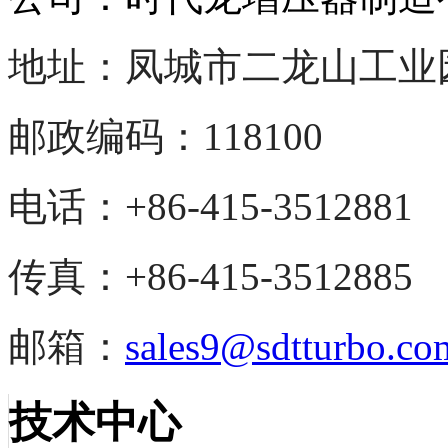
地址：凤城市二龙山
工业
邮政编码：118100
电话：+86-415-3512881
传真：+86-415-3512885
邮箱：
sales9@sdtturbo.co
技术中心