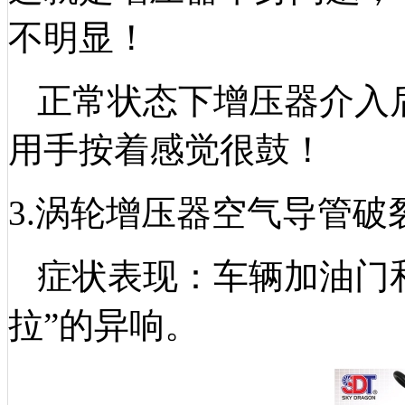
不明显！
正常状态下增压器介入
用手按着感觉很鼓！
3.涡轮增压器空气导管破
症状表现：车辆加油门
拉”的异响。