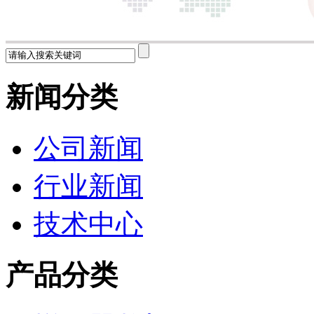
新闻分类
公司新闻
行业新闻
技术中心
产品分类