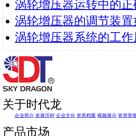
涡轮增压器运转中的正
涡轮增压器的调节装置
涡轮增压器系统的工作
关于时代龙
企业简介
发展历程
企业文化
资质档案
视频展示
资质荣
产品市场