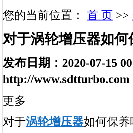
您的当前位置：
首 页
>>
对于涡轮增压器如何
发布日期：
2020-07-15 00
http://www.sdtturbo.com
更多
对于
涡轮增压器
如何保养