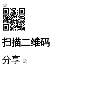
扫描二维码
分享