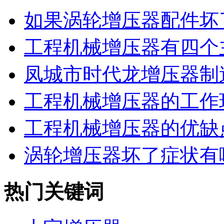
如果涡轮增压器配件坏了
工程机械增压器有四个主
凤城市时代龙增压器制造
工程机械增压器的工作环
工程机械增压器的优缺
涡轮增压器坏了症状有
热门关键词