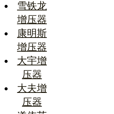
雪铁龙
增压器
康明斯
增压器
大宇增
压器
大夫增
压器