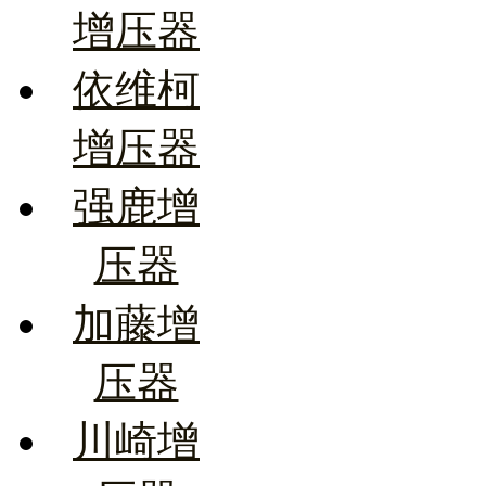
增压器
依维柯
增压器
强鹿增
压器
加藤增
压器
川崎增