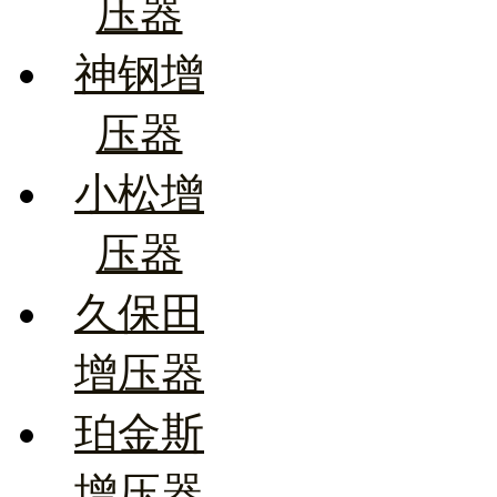
压器
神钢增
压器
小松增
压器
久保田
增压器
珀金斯
增压器