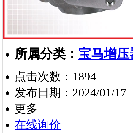
所属分类：
宝马增压
点击次数：
1894
发布日期：
2024/01/17
更多
在线询价