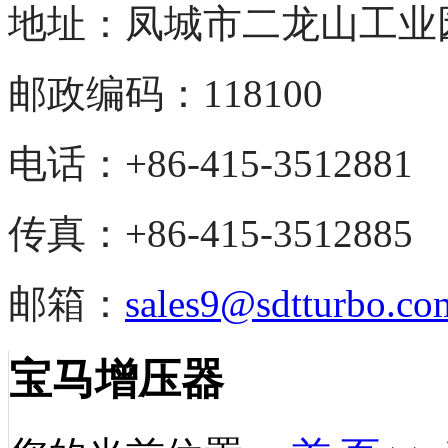
地址：凤城市二龙山
工业
邮政编码：118100
电话：+86-415-3512881
传真：+86-415-3512885
邮箱：
sales9@sdtturbo.co
宝马增压器