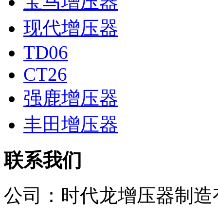
宝马增压器
现代增压器
TD06
CT26
强鹿增压器
丰田增压器
联系我们
公司：
时代龙增压器制造