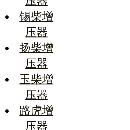
压器
锡柴增
压器
扬柴增
压器
玉柴增
压器
路虎增
压器