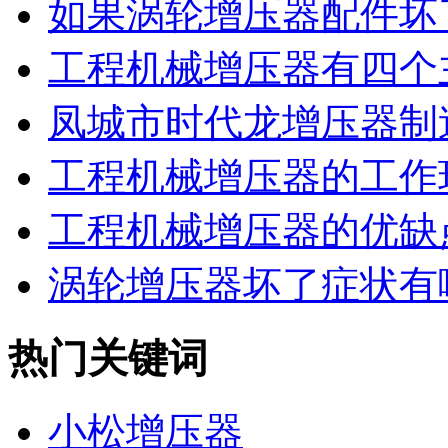
如果涡轮增压器配件坏了
工程机械增压器有四个主
凤城市时代龙增压器制造
工程机械增压器的工作环
工程机械增压器的优缺
涡轮增压器坏了症状有
热门关键词
小松增压器