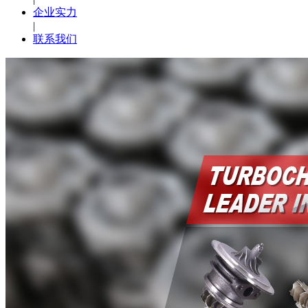
企业实力
|
联系我们