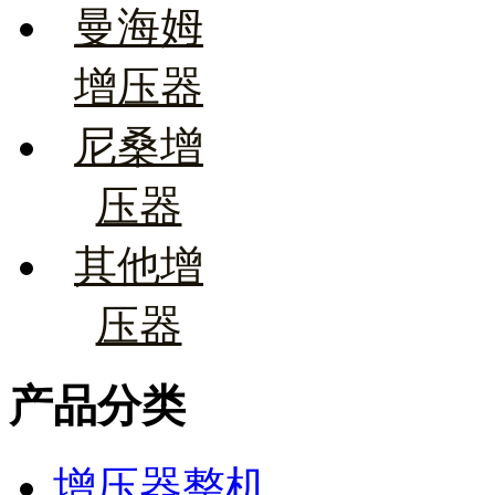
曼海姆
增压器
尼桑增
压器
其他增
压器
产品分类
增压器整机