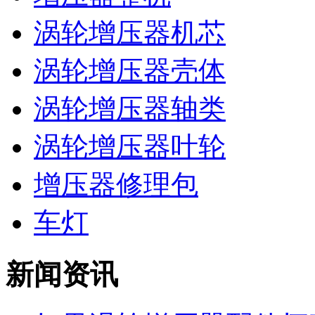
涡轮增压器机芯
涡轮增压器壳体
涡轮增压器轴类
涡轮增压器叶轮
增压器修理包
车灯
新闻资讯