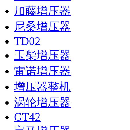
加藤增压器
尼桑增压器
TD02
玉柴增压器
雷诺增压器
增压器整机
涡轮增压器
GT42