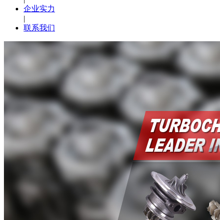
企业实力
|
联系我们