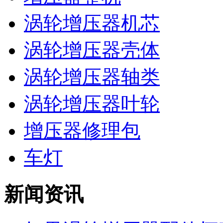
涡轮增压器机芯
涡轮增压器壳体
涡轮增压器轴类
涡轮增压器叶轮
增压器修理包
车灯
新闻资讯