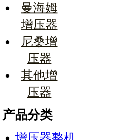
曼海姆
增压器
尼桑增
压器
其他增
压器
产品分类
增压器整机