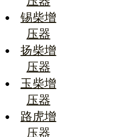
压器
锡柴增
压器
扬柴增
压器
玉柴增
压器
路虎增
压器