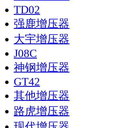
TD02
强鹿增压器
大宇增压器
J08C
神钢增压器
GT42
其他增压器
路虎增压器
现代增压器