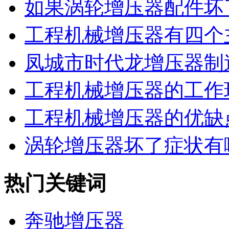
如果涡轮增压器配件坏了
工程机械增压器有四个主
凤城市时代龙增压器制造
工程机械增压器的工作环
工程机械增压器的优缺
涡轮增压器坏了症状有
热门关键词
奔驰增压器