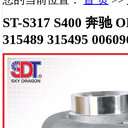
ST-S317 S400 奔驰 
315489 315495 00609