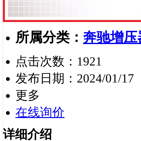
所属分类：
奔驰增压
点击次数：
1921
发布日期：
2024/01/17
更多
在线询价
详细介绍