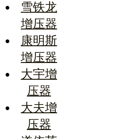
雪铁龙
增压器
康明斯
增压器
大宇增
压器
大夫增
压器