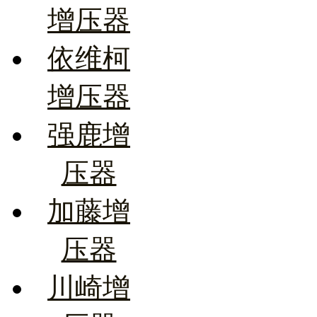
增压器
依维柯
增压器
强鹿增
压器
加藤增
压器
川崎增