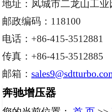
地址：凤城市二龙山
工业
邮政编码：118100
电话：+86-415-3512881
传真：+86-415-3512885
邮箱：
sales9@sdtturbo.co
奔驰增压器
您的当前位置：
首 页
>>