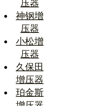
压器
神钢增
压器
小松增
压器
久保田
增压器
珀金斯
增压器