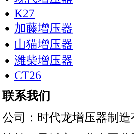
K27
加藤增压器
山猫增压器
潍柴增压器
CT26
联系我们
公司：
时代龙增压器制造