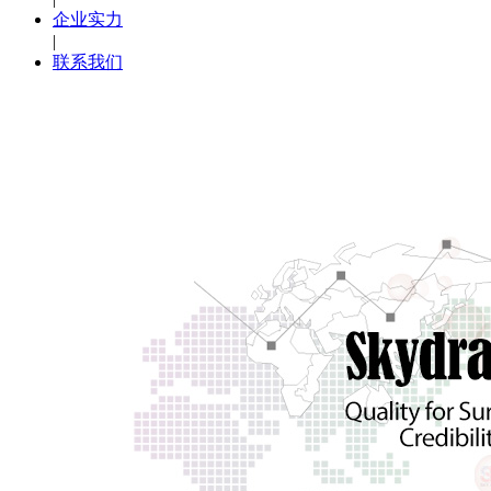
企业实力
|
联系我们