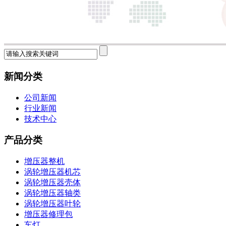
新闻分类
公司新闻
行业新闻
技术中心
产品分类
增压器整机
涡轮增压器机芯
涡轮增压器壳体
涡轮增压器轴类
涡轮增压器叶轮
增压器修理包
车灯